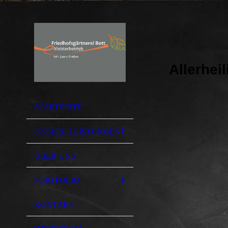
Allerhei
STARTSEITE
UNSERE LEISTUNGEN
ÜBER UNS
PORTFOLIO
KONTAKT