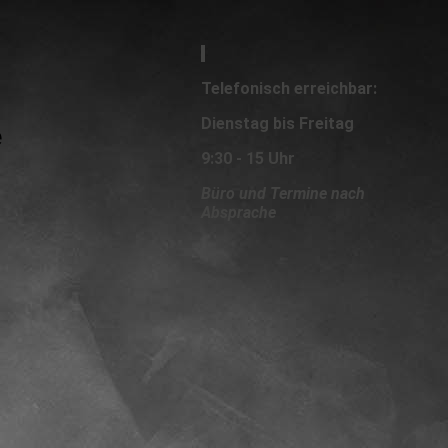
Telefonisch erreichbar:
Dienstag bis Freitag
e
9:30 - 15 Uhr
Büro und Termine nach
Absprache